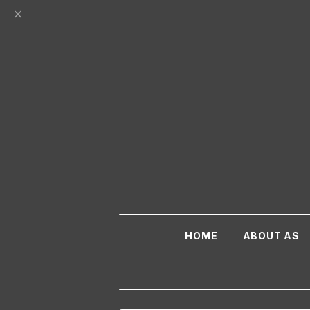
HOME
ABOUT AS