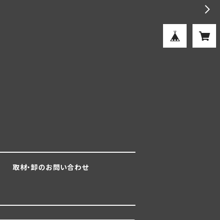
取材・卸のお問い合わせ