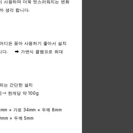
서 사용하며 더욱 멋스러워지는 변화
까 생각 합니다.
 어디든 꽂아 사용하기 좋아서 설치
니다. ➡︎ 가변식 클램프로 최대
 되는 간단한 설치
계)→ 한개당 약 100g
mm × 가로 34mm × 두께 8mm
0mm × 두께 5mm