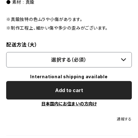
● 素材 : 真鍮
※真鍮独特の色ムラや小傷があります。
※制作工程上、細かい傷や多少の歪みがございます。
配送方法（大）
選択する（必須）
International shipping available
Add to cart
日本国内にお住まいの方向け
通報する