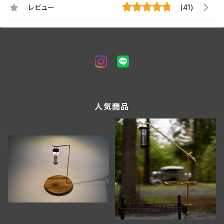
レビュー
(41)
人気商品