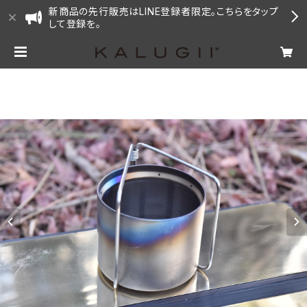
新商品の先行販売はLINE登録者限定。こちらをタップ
して登録を。