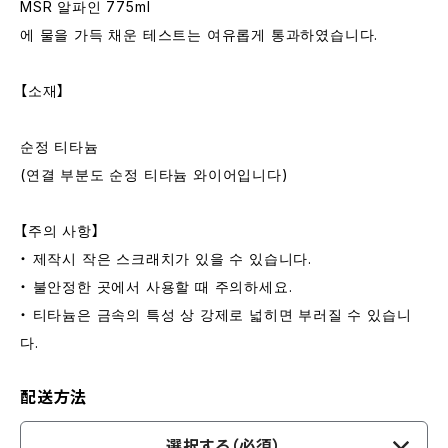
MSR 알파인 775ml
에 물을 가득 채운 테스트는 여유롭게 통과하였습니다.
【소재】
순정 티타늄
(연결 부분도 순정 티타늄 와이어입니다)
【주의 사항】
・ 제작시 작은 스크래치가 있을 수 있습니다.
・ 불안정한 곳에서 사용할 때 주의하세요.
・ 티타늄은 금속의 특성 상 강제로 넓히면 부러질 수 있습니
다.
配送方法
選択する（必須）