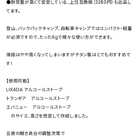
●耐荷重が高くて安定している、上位互換版（3280円）も出品し
てます。
登山、バックパックキャンプ、自転車キャンプではコンパクト・軽量
が必須ですので、たった6gで様々な使い方ができます。
値段はやや高くなってしまいますがチタン製はとてもおすすめで
す！
【使用可能】
LIXADA アルコールストーブ
トランギア アルコールストーブ
エバニュー アルコールストーブ
のサイズ、高さを想定して作成しました。
五徳の開き具合の調整次第で