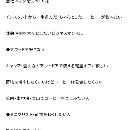
会社のマグを使っている
インスタントから一歩進んだ「ちゃんとしたコーヒー」が飲みたい
休憩時間を大切にしたいビジネスマン・OL
◆アウトドア好きな人
キャンプ・登山などアウトドアで使える軽量ギアが欲しい
荷物を増やしたくないけどコーヒーは妥協したくない
公園・車中泊・登山でコーヒーを楽しみたい人
◆ミニマリスト・荷物を軽くしたい人