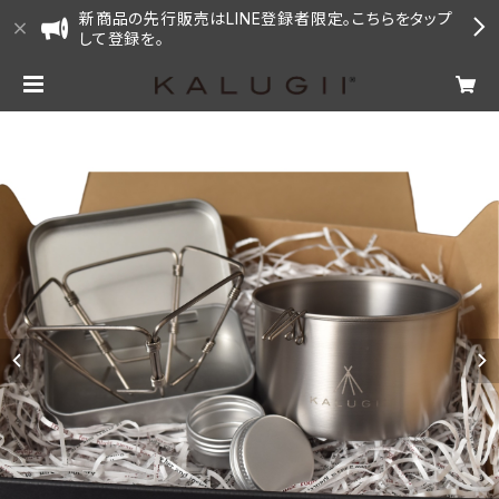
新商品の先行販売はLINE登録者限定。こちらをタップ
して登録を。