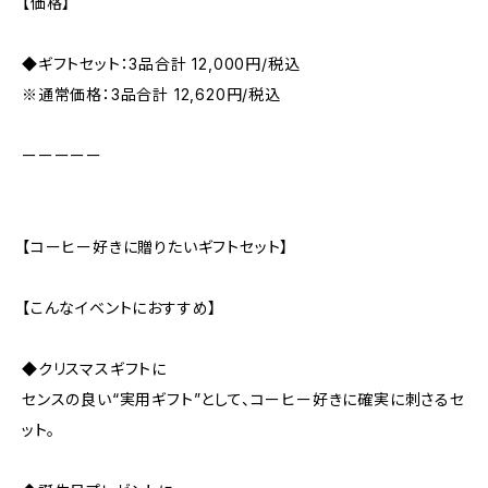
【価格】
◆ギフトセット：3品合計 12,000円/税込
※通常価格：3品合計 12,620円/税込
ーーーーー
【コーヒー好きに贈りたいギフトセット】
【こんなイベントにおすすめ】
◆クリスマスギフトに
センスの良い“実用ギフト”として、コーヒー好きに確実に刺さるセ
ット。