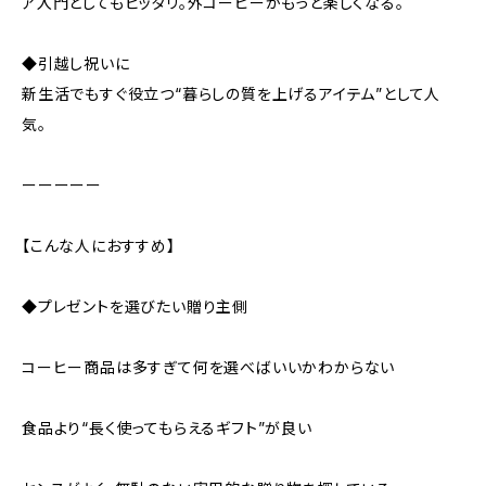
ア入門としてもピッタリ。外コーヒーがもっと楽しくなる。
◆引越し祝いに
新生活でもすぐ役立つ“暮らしの質を上げるアイテム”として人
気。
ーーーーー
【こんな人におすすめ】
◆プレゼントを選びたい贈り主側
コーヒー商品は多すぎて何を選べばいいかわからない
食品より“長く使ってもらえるギフト”が良い