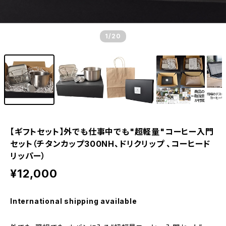
1
/20
【ギフトセット】外でも仕事中でも"超軽量"コーヒー入門
セット（チタンカップ300NH、ドリクリップ 、コーヒード
リッパー）
¥12,000
International shipping available